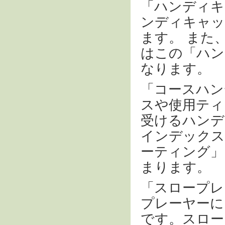
「ハンディキ
ンディキャッ
ます。 また
はこの「ハン
なります。
「コースハン
スや使用ティ
受けるハンデ
インデックス
ーティング」
まります。
「スロープレ
プレーヤーに
です。スロー