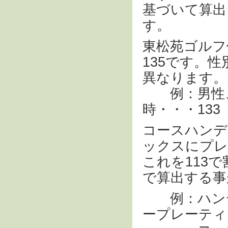
基づいて算出
す。
東松苑ゴルフ
135です。
異なります。
例：男性、
時・・・133
コースハンデ
ックスにプレ
これを113
で算出する事
例：ハンディ
ープレーティ