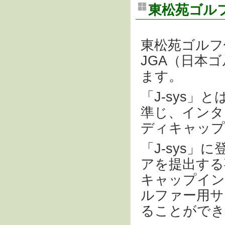
東松苑ゴル
東松苑ゴルフ
JGA（日本ゴ
ます。
「J-sys」
準じ、インタ
ディキャップ
「J-sys
アを提出する
キャップイン
ルファー用サ
ることができ