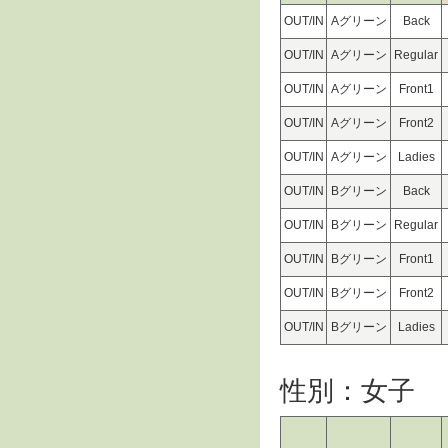
OUT/IN
Aグリーン
Back
OUT/IN
Aグリーン
Regular
OUT/IN
Aグリーン
Front1
OUT/IN
Aグリーン
Front2
OUT/IN
Aグリーン
Ladies
OUT/IN
Bグリーン
Back
OUT/IN
Bグリーン
Regular
OUT/IN
Bグリーン
Front1
OUT/IN
Bグリーン
Front2
OUT/IN
Bグリーン
Ladies
性別：女子