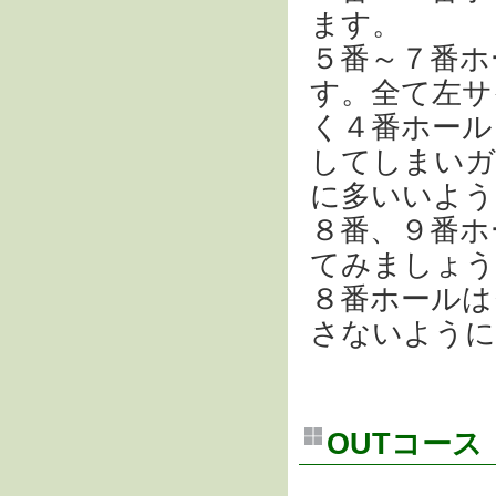
ます。
５番～７番ホ
す。全て左サ
く４番ホール
してしまいガ
に多いいよう
８番、９番ホ
てみましょう
８番ホールは
さないように
OUTコース