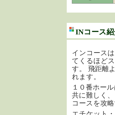
INコース紹
インコースは
てくるほどス
す。 飛距離
れます。
１０番ホール
共に難しく、
コースを攻略
エチケット・