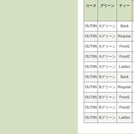
コース
グリーン
ティー
OUT/IN
Aグリーン
Back
OUT/IN
Aグリーン
Regular
OUT/IN
Aグリーン
Front1
OUT/IN
Aグリーン
Front2
OUT/IN
Aグリーン
Ladies
OUT/IN
Bグリーン
Back
OUT/IN
Bグリーン
Regular
OUT/IN
Bグリーン
Front1
OUT/IN
Bグリーン
Front2
OUT/IN
Bグリーン
Ladies