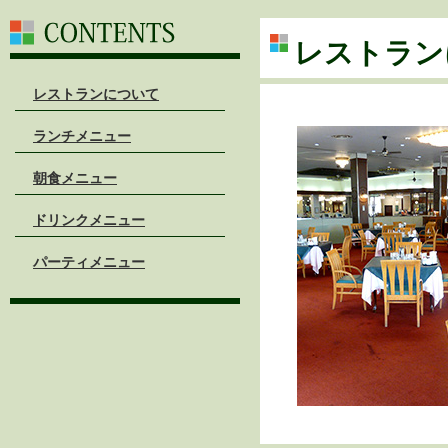
レストラン
レストランについて
ランチメニュー
朝食メニュー
ドリンクメニュー
パーティメニュー