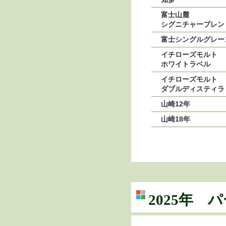
富士山麓
シグニチャーブレ
富士シングルグレー
イチローズモルト
ホワイトラベル
イチローズモルト
ダブルディスティラ
山崎12年
山崎18年
2025年