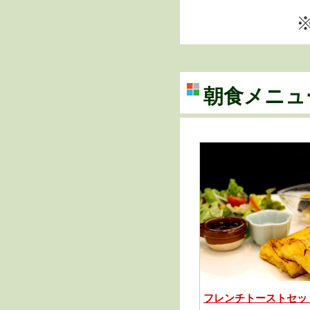
朝食メニュ
フレンチトーストセッ